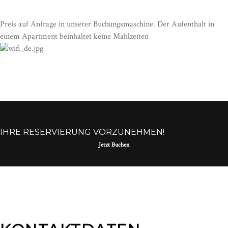
Preis auf Anfrage in unserer Buchungsmaschine. Der Aufenthalt in
einem Apartment beinhaltet keine Mahlzeiten
IHRE RESERVIERUNG VORZUNEHMEN!
Jetzt Buchen