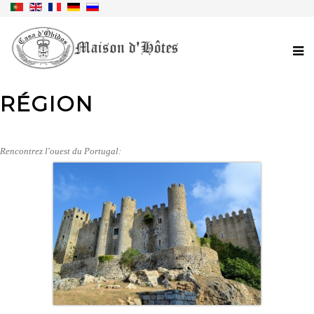
RÉGION
Rencontrez l'ouest du Portugal: