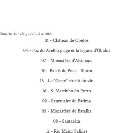
Sous-titres - De gauche à droite:
01 - Château de Óbidos
04 - Foz do Arelho plage et la lagune d'Óbidos
07 - Monastère d'Alcobaça
10 - Palais de Pena - Sintra
13 - Le "Oeste" circuit du vin
16 - S. Martinho do Porto
02 - Sanctuaire de Fatima
05 - Monastère de Batalha
08 - Santarém
11 - Rio Maior Salines