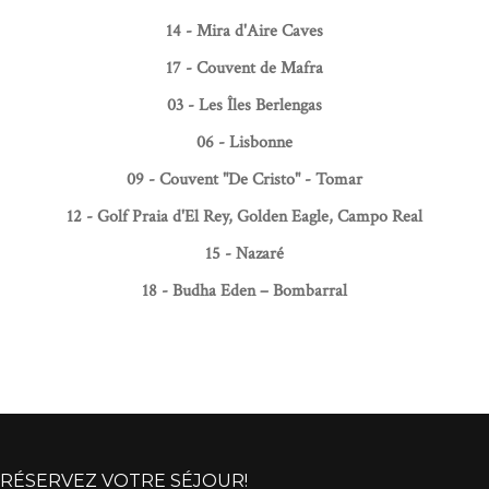
14 - Mira d'Aire Caves
17 - Couvent de Mafra
03 - Les Îles Berlengas
06 - Lisbonne
09 - Couvent "De Cristo" - Tomar
12 - Golf Praia d'El Rey, Golden Eagle, Campo Real
15 - Nazaré
18 - Budha Eden – Bombarral
RÉSERVEZ VOTRE SÉJOUR!