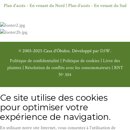
Plan d'accès - En venant du Nord
|
Plan d'accès - En venant du Sud
© 2003-2025 Casa d'Óbidos. Développé par
D3W
.
Politique de confidentialité
|
Politique de cookies
|
Livre des
plaintes
|
Résolution de conflits avec les consommateurs
|
RNT
Nº 304
Ce site utilise des cookies
pour optimiser votre
expérience de navigation.
En utilisant notre site Internet, vous consentez à l'utilisation de