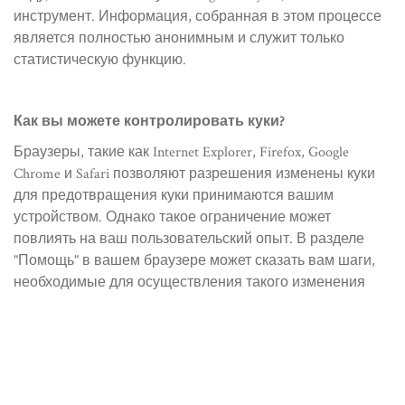
инструмент. Информация, собранная в этом процессе
является полностью анонимным и служит только
статистическую функцию.
Как вы можете контролировать куки?
Браузеры, такие как Internet Explorer, Firefox, Google
Chrome и Safari позволяют разрешения изменены куки
для предотвращения куки принимаются вашим
устройством. Однако такое ограничение может
повлиять на ваш пользовательский опыт. В разделе
"Помощь" в вашем браузере может сказать вам шаги,
необходимые для осуществления такого изменения