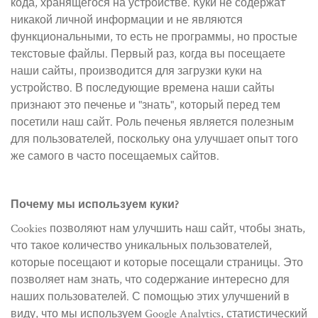
кода, хранящегося на устройстве. Куки не содержат
никакой личной информации и не являются
функциональными, то есть не программы, но простые
текстовые файлы. Первый раз, когда вы посещаете
наши сайты, производится для загрузки куки на
устройство. В последующие времена наши сайты
признают это печенье и "знать", который перед тем
посетили наш сайт. Роль печенья является полезным
для пользователей, поскольку она улучшает опыт того
же самого в часто посещаемых сайтов.
Почему мы используем куки?
Cookies позволяют нам улучшить наш сайт, чтобы знать,
что такое количество уникальных пользователей,
которые посещают и которые посещали страницы. Это
позволяет нам знать, что содержание интересно для
наших пользователей. С помощью этих улучшений в
виду, что мы используем Google Analytics, статистический