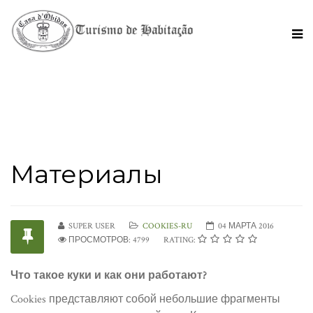
Материалы
SUPER USER
COOKIES-RU
04 МАРТА 2016
ПРОСМОТРОВ: 4799
RATING:
Что такое куки и как они работают?
Cookies представляют собой небольшие фрагменты