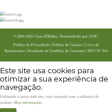
© 2003-2025 Casa d'Óbidos. Desenvolvido por
D3W
.
Política de Privacidade
|
Política de Cookies
|
Livro de
Reclamações
|
Resolução de Conflitos de Consumo
|
RNT Nº 304
Este site usa cookies para
otimizar a sua experiência de
navegação.
Utilizando o nosso web site, você concorda com a utilização de
cookies.
Mais informações