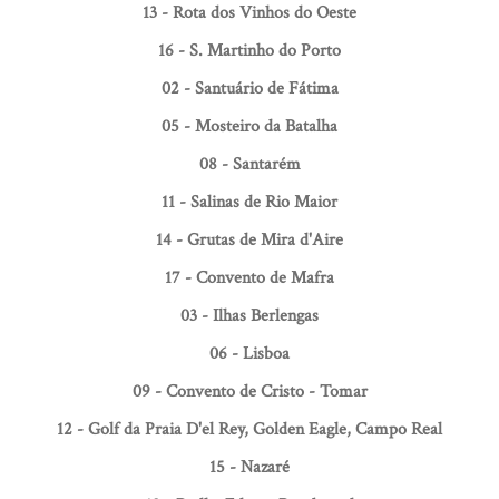
13 - Rota dos Vinhos do Oeste
16 - S. Martinho do Porto
02 - Santuário de Fátima
05 - Mosteiro da Batalha
08 - Santarém
11 - Salinas de Rio Maior
14 - Grutas de Mira d'Aire
17 - Convento de Mafra
03 - Ilhas Berlengas
06 - Lisboa
09 - Convento de Cristo - Tomar
12 - Golf da Praia D'el Rey, Golden Eagle, Campo Real
15 - Nazaré