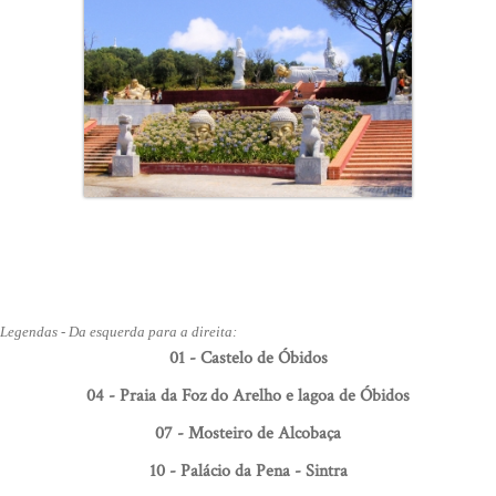
Legendas - Da esquerda para a direita:
01 - Castelo de Óbidos
04 - Praia da Foz do Arelho e lagoa de Óbidos
07 - Mosteiro de Alcobaça
10 - Palácio da Pena - Sintra