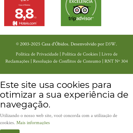
© 2003-2025 Casa d'Óbidos. Desenvolvido por
D3W
.
Política de Privacidade
|
Política de Cookies
|
Livro de
Reclamações
|
Resolução de Conflitos de Consumo
|
RNT Nº 304
Este site usa cookies para
otimizar a sua experiência de
navegação.
Utilizando o nosso web site, você concorda com a utilização de
cookies.
Mais informações