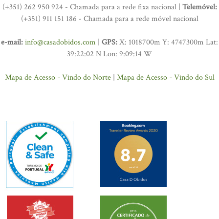
(+351) 262 950 924 - Chamada para a rede fixa nacional |
Telemóvel:
(+351) 911 151 186 - Chamada para a rede móvel nacional
e-mail:
info@casadobidos.com
|
GPS:
X: 1018700m Y: 4747300m Lat:
39:22:02 N Lon: 9:09:14 W
Mapa de Acesso - Vindo do Norte
|
Mapa de Acesso - Vindo do Sul